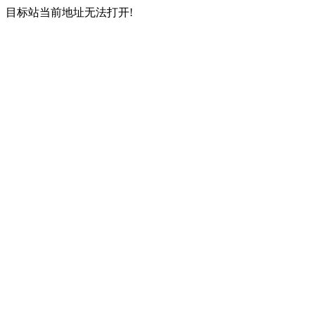
目标站当前地址无法打开!