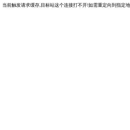
当前触发请求缓存,目标站这个连接打不开!如需重定向到指定地址