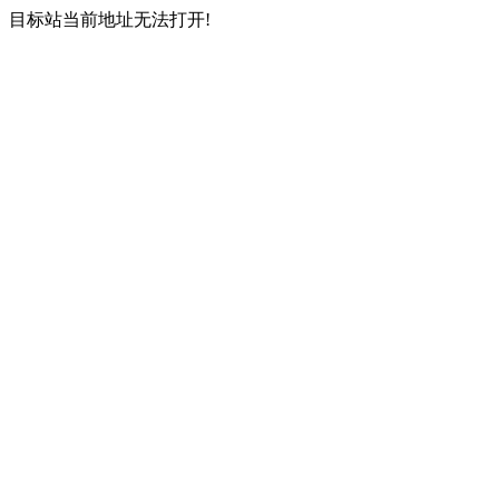
目标站当前地址无法打开!