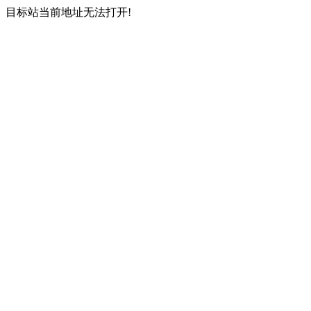
目标站当前地址无法打开!